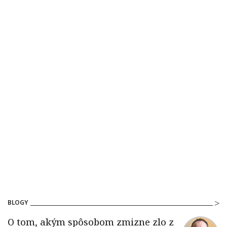
BLOGY