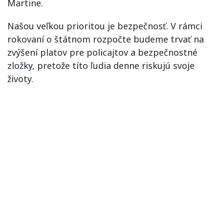
Martine.
Našou veľkou prioritou je bezpečnosť. V rámci
rokovaní o štátnom rozpočte budeme trvať na
zvýšení platov pre policajtov a bezpečnostné
zložky, pretože títo ľudia denne riskujú svoje
životy.