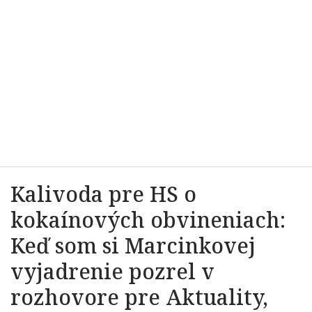
Kalivoda pre HS o
kokaínových obvineniach:
Keď som si Marcinkovej
vyjadrenie pozrel v
rozhovore pre Aktuality,