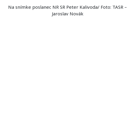
Na snímke poslanec NR SR Peter Kalivoda/ Foto: TASR –
Jaroslav Novák