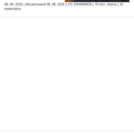
08. 08. 2026
|
Aktualizované 08. 08. 2026
|
ZO ZAHRANIČIA
|
10 min. čítania
|
20
komentárov