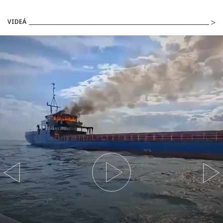
VIDEÁ