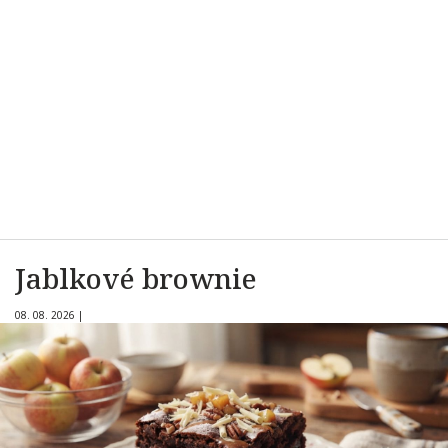
Jablkové brownie
08. 08. 2026
|