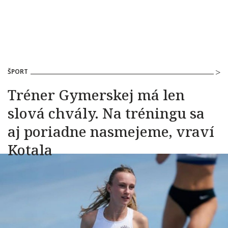
ŠPORT