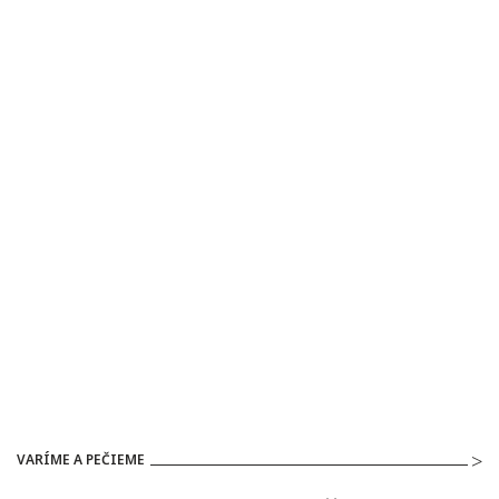
VARÍME A PEČIEME