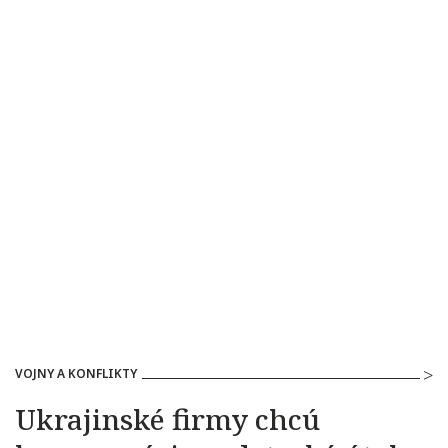
VOJNY A KONFLIKTY
Ukrajinské firmy chcú