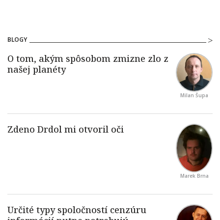
BLOGY
Milan Šupa
Marek Brna