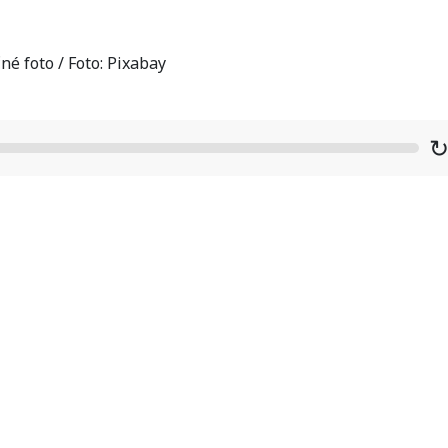
né foto / Foto: Pixabay