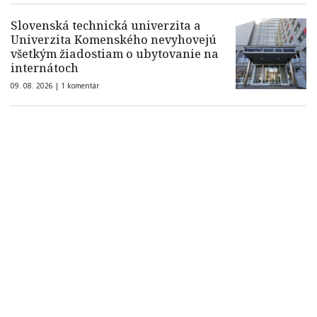
Slovenská technická univerzita a
Univerzita Komenského nevyhovejú
všetkým žiadostiam o ubytovanie na
internátoch
09. 08. 2026 |
1 komentár