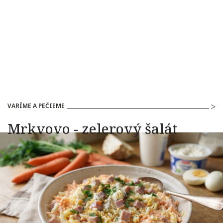
VARÍME A PEČIEME