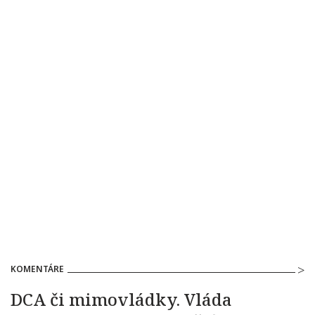
KOMENTÁRE
DCA či mimovládky. Vláda