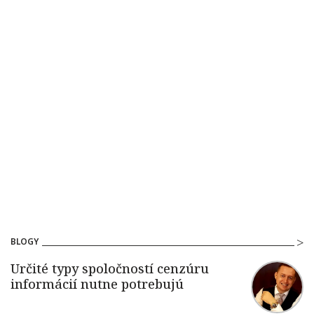
BLOGY