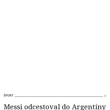
ŠPORT