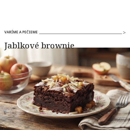
VARÍME A PEČIEME