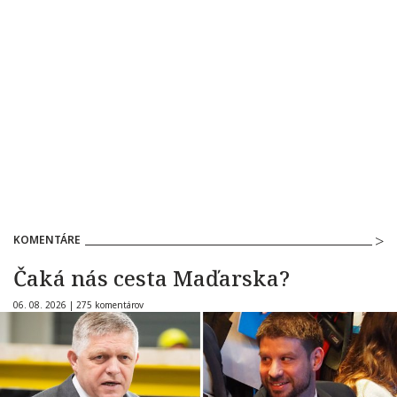
KOMENTÁRE
Čaká nás cesta Maďarska?
06. 08. 2026 |
275 komentárov