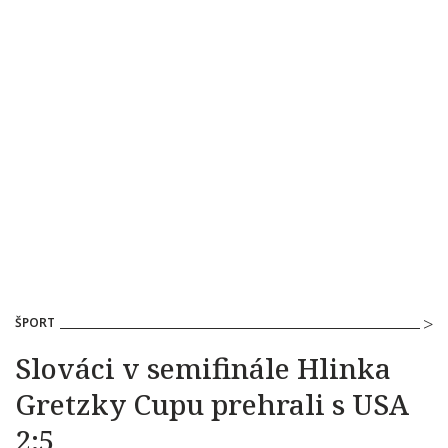
ŠPORT