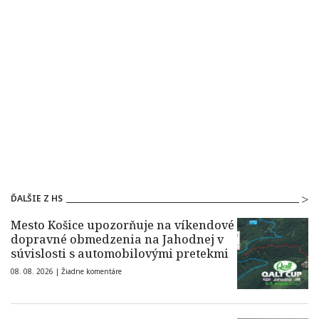
ĎALŠIE Z HS
Mesto Košice upozorňuje na víkendové
dopravné obmedzenia na Jahodnej v
súvislosti s automobilovými pretekmi
08. 08. 2026 |
Žiadne komentáre