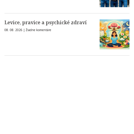
Levice, pravice a psychické zdraví
08. 08. 2026 |
Žiadne komentáre