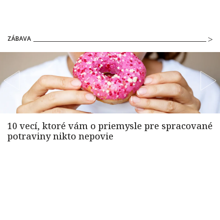
ZÁBAVA