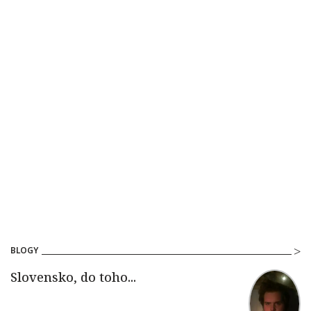
BLOGY