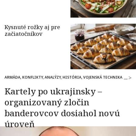
ARMÁDA, KONFLIKTY, ANALÝZY, HISTÓRIA, VOJENSKÁ TECHNIKA