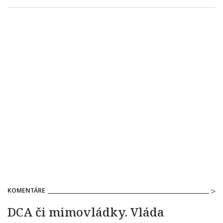
KOMENTÁRE
DCA či mimovládky. Vláda