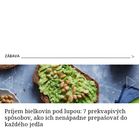
ZÁBAVA