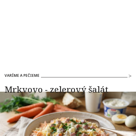
VARÍME A PEČIEME