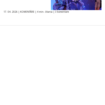
17. 04. 2026
|
KOMENTÁRE
|
4 min. čítania
|
3 komentáre