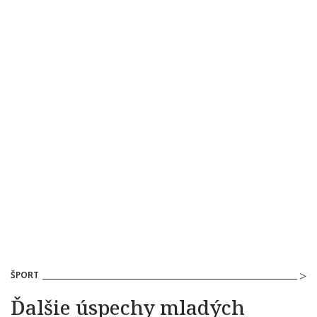
ŠPORT