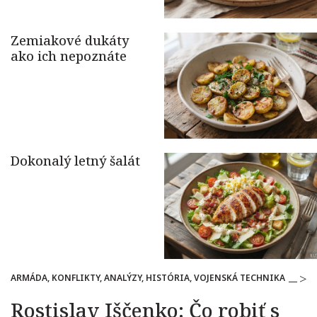
ARMÁDA, KONFLIKTY, ANALÝZY, HISTÓRIA, VOJENSKÁ TECHNIKA