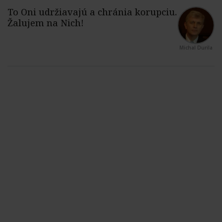
Michal Durila