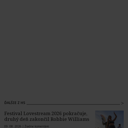
ĎALŠIE Z HS
Festival Lovestream 2026 pokračuje,
druhý deň zakončil Robbie Williams
09. 08. 2026 |
Žiadne komentáre