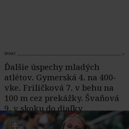
ŠPORT