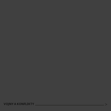
VOJNY A KONFLIKTY