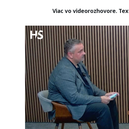
Viac vo videorozhovore. Tex