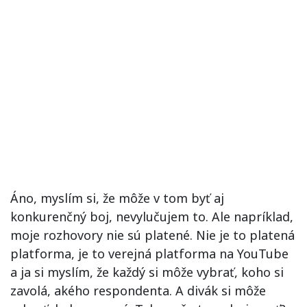
Áno, myslím si, že môže v tom byť aj
konkurenčný boj, nevylučujem to. Ale napríklad,
moje rozhovory nie sú platené. Nie je to platená
platforma, je to verejná platforma na YouTube
a ja si myslím, že každý si môže vybrať, koho si
zavolá, akého respondenta. A divák si môže