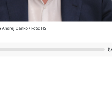
 Andrej Danko / Foto: HS