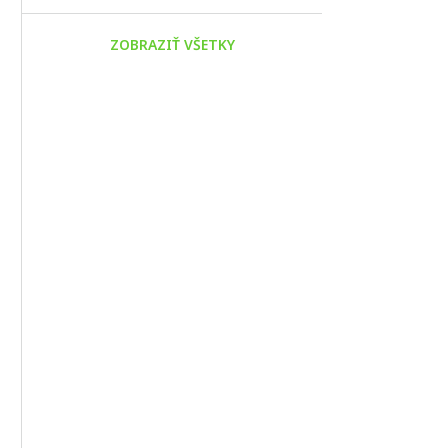
ZOBRAZIŤ VŠETKY