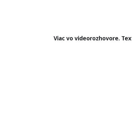
Viac vo videorozhovore. Tex