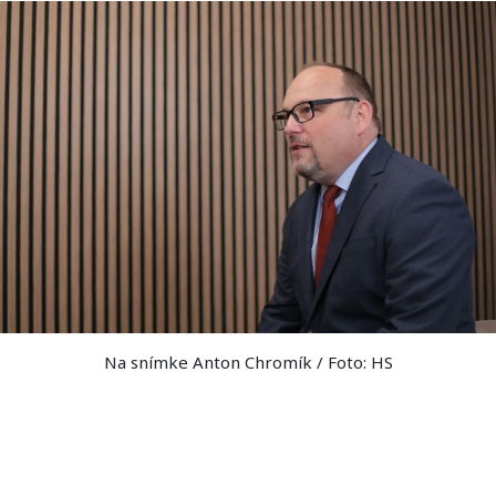
Na snímke Anton Chromík / Foto: HS