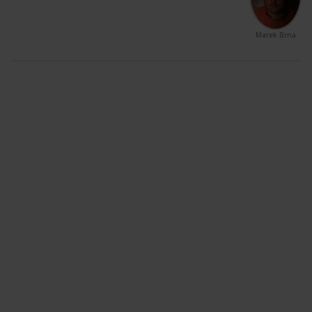
Marek Brna