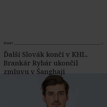
ŠPORT