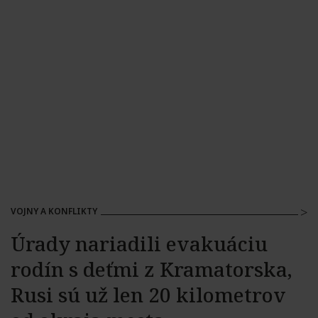
VOJNY A KONFLIKTY
Úrady nariadili evakuáciu
rodín s deťmi z Kramatorska,
Rusi sú už len 20 kilometrov