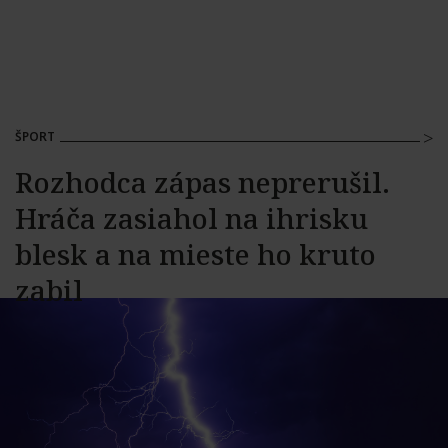
ŠPORT