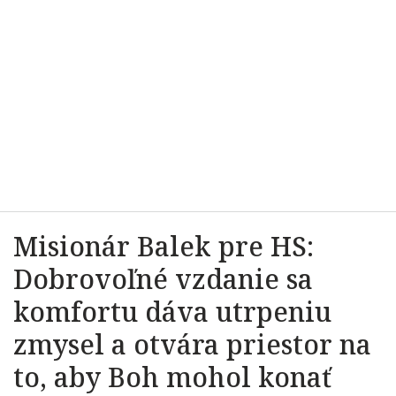
Misionár Balek pre HS:
Dobrovoľné vzdanie sa
komfortu dáva utrpeniu
zmysel a otvára priestor na
to, aby Boh mohol konať