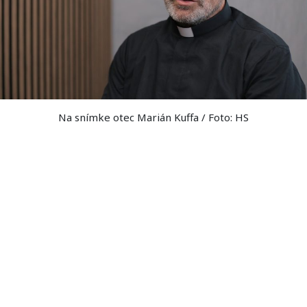
Na snímke otec Marián Kuffa / Foto: HS