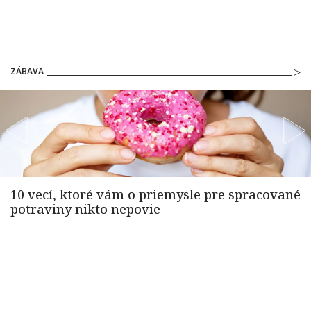
ZÁBAVA