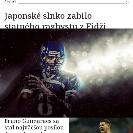
ŠPORT