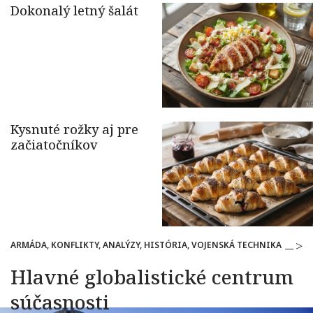
ARMÁDA, KONFLIKTY, ANALÝZY, HISTÓRIA, VOJENSKÁ TECHNIKA