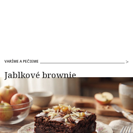
VARÍME A PEČIEME