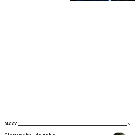
BLOGY