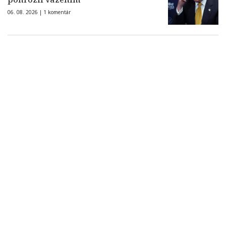
06. 08. 2026 |
1 komentár