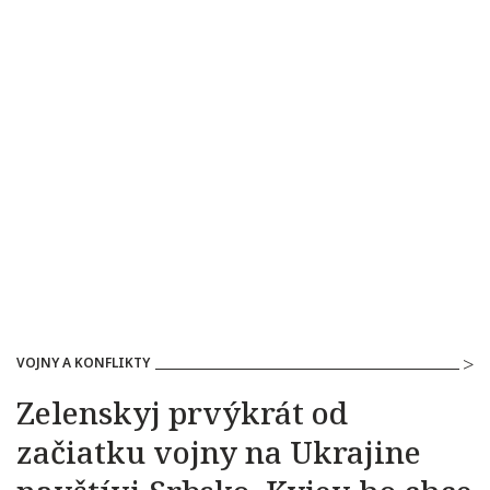
VOJNY A KONFLIKTY
Zelenskyj prvýkrát od
začiatku vojny na Ukrajine