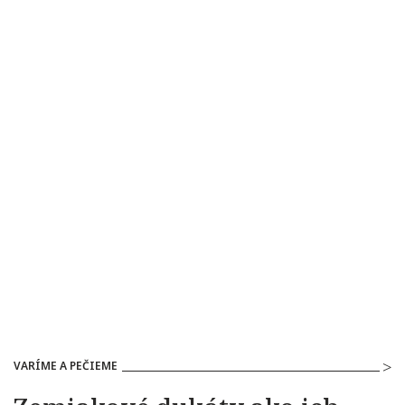
VARÍME A PEČIEME