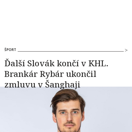
ŠPORT