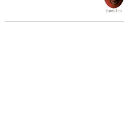
Marek Brna