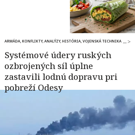
ARMÁDA, KONFLIKTY, ANALÝZY, HISTÓRIA, VOJENSKÁ TECHNIKA