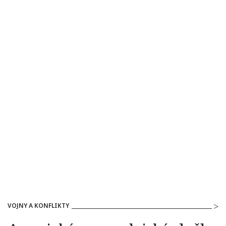
VOJNY A KONFLIKTY