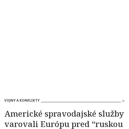
VOJNY A KONFLIKTY
Americké spravodajské služby
varovali Európu pred “ruskou