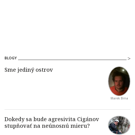
BLOGY
Marek Brna