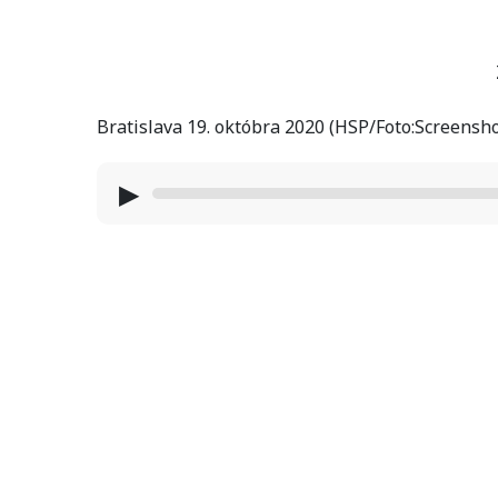
Bratislava 19. októbra 2020 (HSP/Foto:Screensho
▶