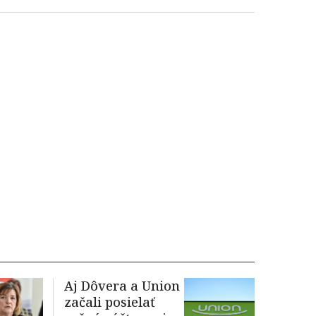
Aj Dôvera a Union
začali posielať