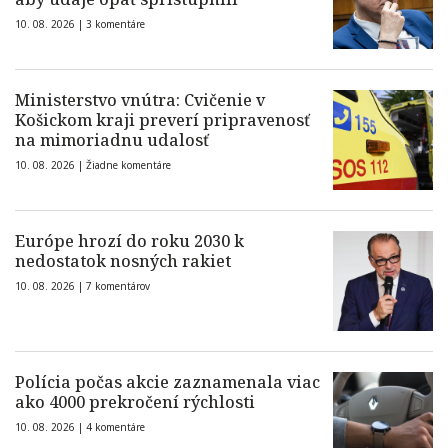
10. 08. 2026 |
3 komentáre
Ministerstvo vnútra: Cvičenie v
Košickom kraji preverí pripravenosť
na mimoriadnu udalosť
10. 08. 2026 |
Žiadne komentáre
Európe hrozí do roku 2030 k
nedostatok nosných rakiet
10. 08. 2026 |
7 komentárov
Polícia počas akcie zaznamenala viac
ako 4000 prekročení rýchlosti
10. 08. 2026 |
4 komentáre