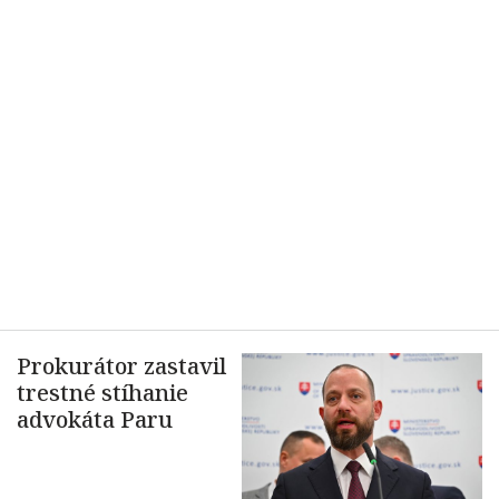
Prokurátor zastavil
trestné stíhanie
advokáta Paru