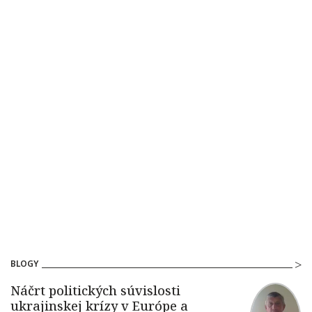
BLOGY