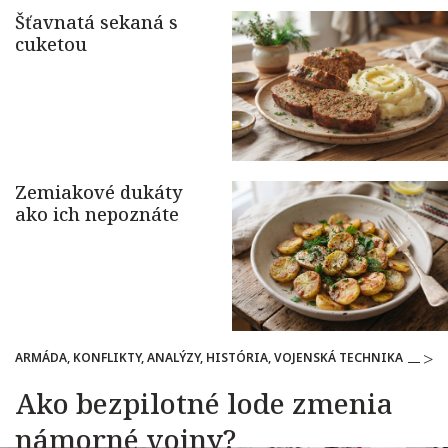
ARMÁDA, KONFLIKTY, ANALÝZY, HISTÓRIA, VOJENSKÁ TECHNIKA