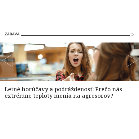
ZÁBAVA