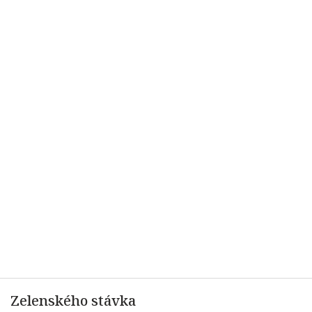
Zelenského stávka