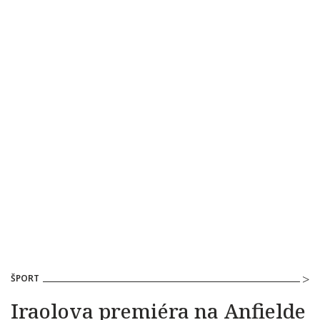
ŠPORT