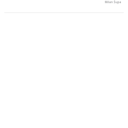
Milan Šupa