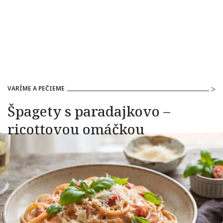
VARÍME A PEČIEME