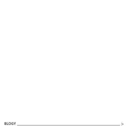
BLOGY