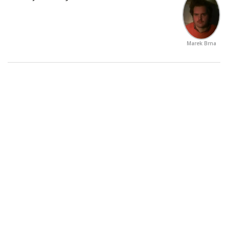
Marek Brna