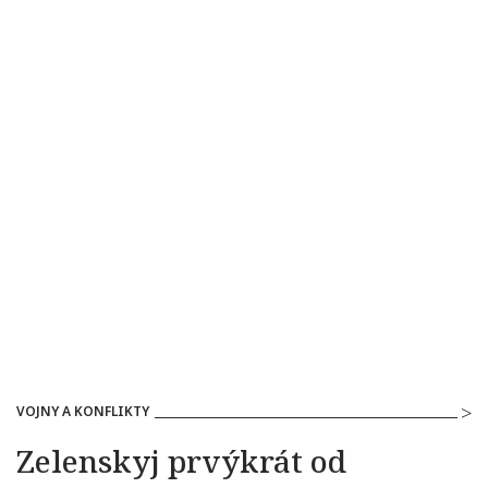
VOJNY A KONFLIKTY
Zelenskyj prvýkrát od