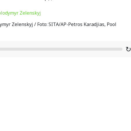
myr Zelenskyj / Foto: SITA/AP-Petros Karadjias, Pool