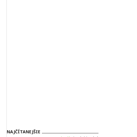
NAJČÍTANEJŠIE