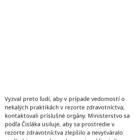
Vyzval preto ľudí, aby v prípade vedomostí o
nekalých praktikách v rezorte zdravotníctva,
kontaktovali príslušné orgány. Ministerstvo sa
podľa Čisláka usiluje, aby sa prostredie v
rezorte zdravotníctva zlepšilo a nevytváralo