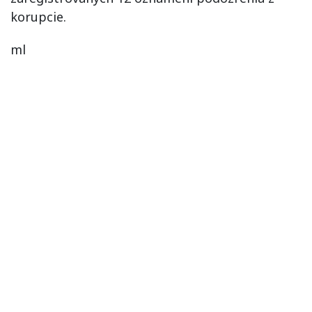
korupcie.
ml