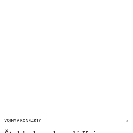
VOJNY A KONFLIKTY