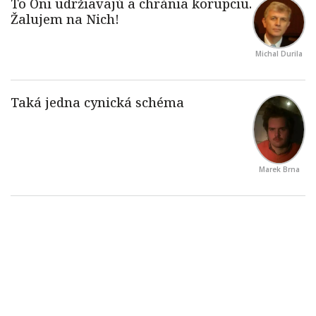
Michal Durila
Marek Brna