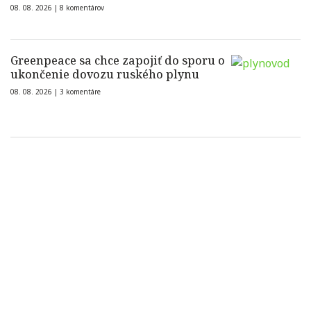
08. 08. 2026 |
8 komentárov
Greenpeace sa chce zapojiť do sporu o
ukončenie dovozu ruského plynu
08. 08. 2026 |
3 komentáre