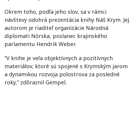
Okrem toho, podľa jeho slov, sa v rámci
návštevy odohrá prezentácia knihy Náš Krym. Jej
autorom je riaditeľ organizácie Národná
diplomati Nórska, poslanec krajinského
parlamentu Hendrik Weber.
“V knihe je veľa objektívnych a pozitívnych
materiálov, ktoré sú spojené s Krymským jarom
a dynamikou rozvoja polostrova za posledné
roky,” zdôraznil Gempel.