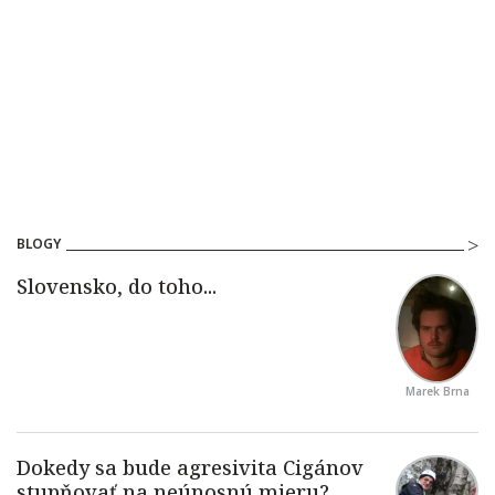
BLOGY
Marek Brna