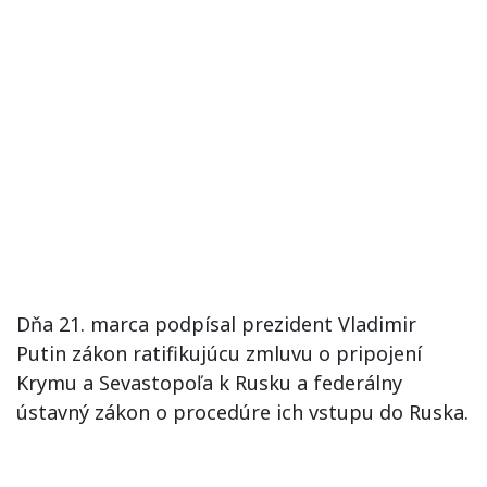
Dňa 21. marca podpísal prezident Vladimir
Putin zákon ratifikujúcu zmluvu o pripojení
Krymu a Sevastopoľa k Rusku a federálny
ústavný zákon o procedúre ich vstupu do Ruska.