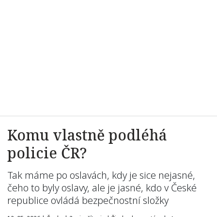
Komu vlastně podléhá
policie ČR?
Tak máme po oslavách, kdy je sice nejasné,
čeho to byly oslavy, ale je jasné, kdo v České
republice ovládá bezpečnostní složky