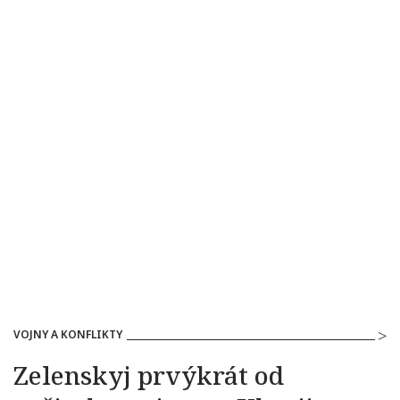
VOJNY A KONFLIKTY
Zelenskyj prvýkrát od