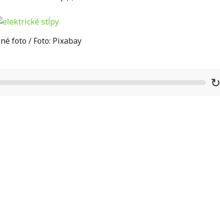
né foto / Foto: Pixabay