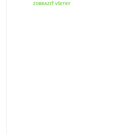
ZOBRAZIŤ VŠETKY