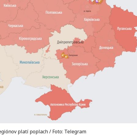
egiónov platí poplach / Foto: Telegram