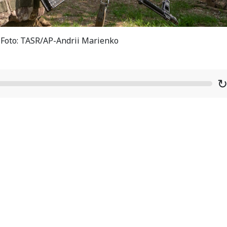
/ Foto: TASR/AP-Andrii Marienko