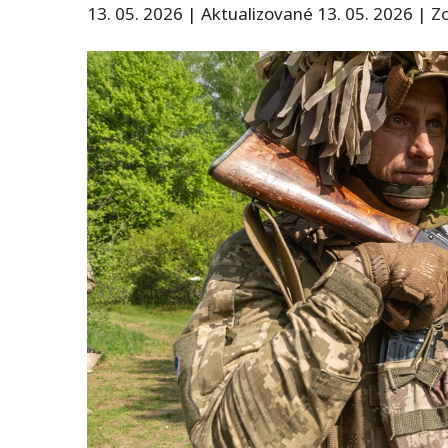
13. 05. 2026
|
Aktualizované 13. 05. 2026
|
Zo