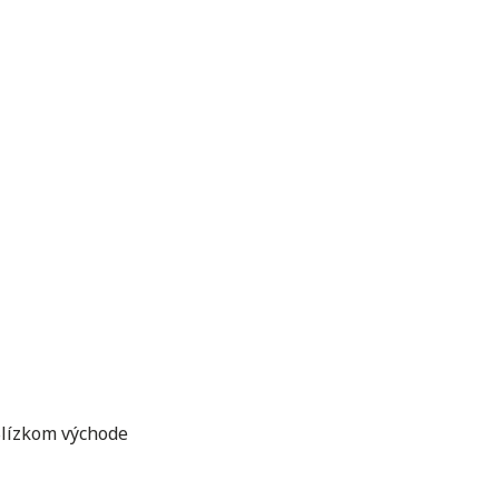
Blízkom východe