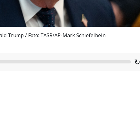
ld Trump / Foto: TASR/AP-Mark Schiefelbein