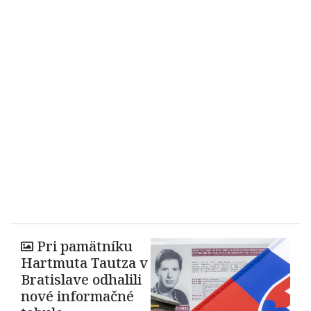
Pri pamätníku
Hartmuta Tautza v
Bratislave odhalili
nové informačné