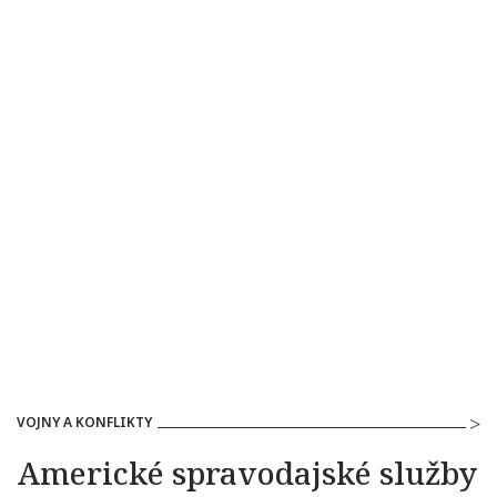
VOJNY A KONFLIKTY
Americké spravodajské služby