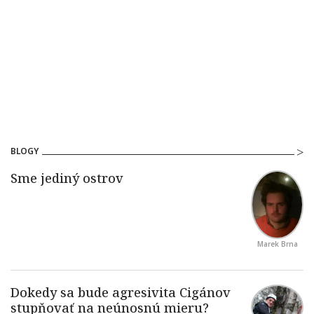
BLOGY
Marek Brna