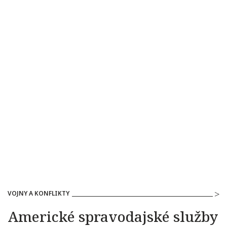
VOJNY A KONFLIKTY
Americké spravodajské služby