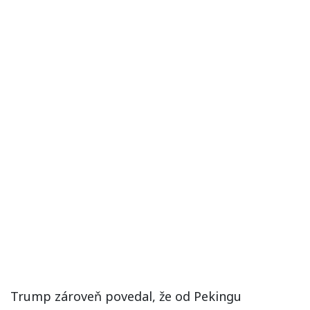
Trump zároveň povedal, že od Pekingu