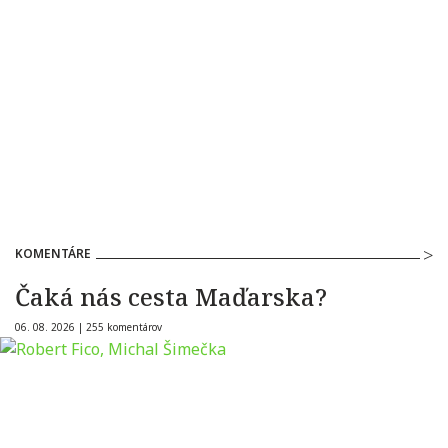
KOMENTÁRE
Čaká nás cesta Maďarska?
06. 08. 2026 |
255 komentárov