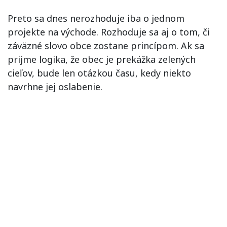
Preto sa dnes nerozhoduje iba o jednom
projekte na východe. Rozhoduje sa aj o tom, či
záväzné slovo obce zostane princípom. Ak sa
prijme logika, že obec je prekážka zelených
cieľov, bude len otázkou času, kedy niekto
navrhne jej oslabenie.