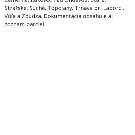
Strážske, Suché, Topoľany, Trnava pri Laborci,
Vôľa a Zbudza. Dokumentácia obsahuje aj
zoznam parciel.