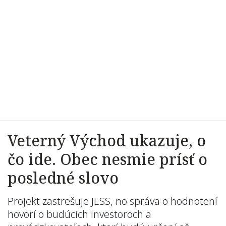
Veterný Východ ukazuje, o
čo ide. Obec nesmie prísť o
posledné slovo
Projekt zastrešuje JESS, no správa o hodnotení
hovorí o budúcich investoroch a