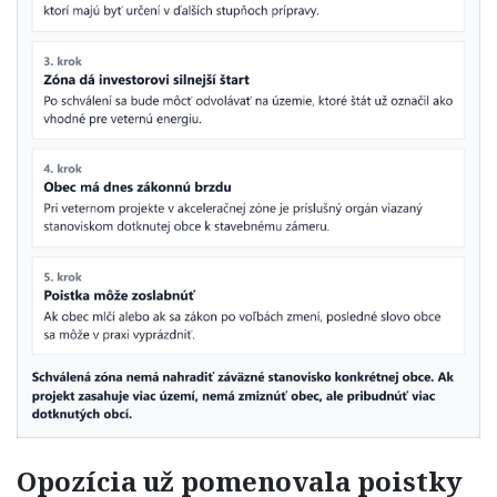
Opozícia už pomenovala poistky