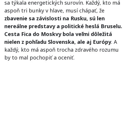
sa týkala energetických surovín. Každý, kto má
aspoň tri bunky v hlave, musí chápať, že
zbavenie sa závislosti na Rusku, sú len
nereálne predstavy a politické heslá Bruselu.
Cesta Fica do Moskvy bola veľmi dôležitá
nielen z pohľadu Slovenska, ale aj Európy
. A
každý, kto má aspoň trocha zdravého rozumu
by to mal pochopiť a oceniť.