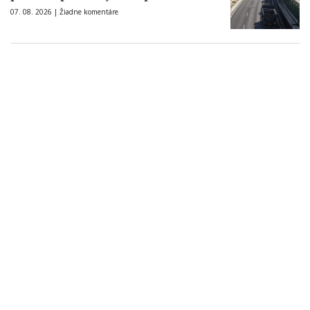
07. 08. 2026 |
Žiadne komentáre