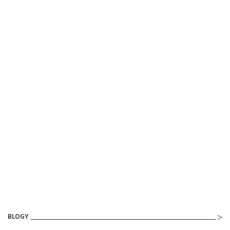
BLOGY