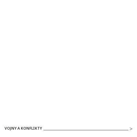
VOJNY A KONFLIKTY