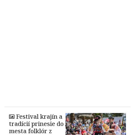
Festival krajín a
tradícií prinesie do
mesta folklór z