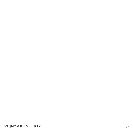
VOJNY A KONFLIKTY