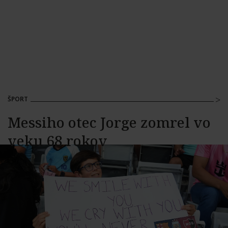
ŠPORT