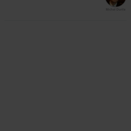
Michal Durila