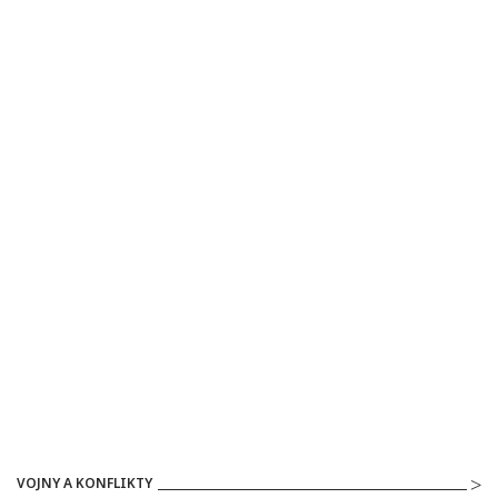
VOJNY A KONFLIKTY