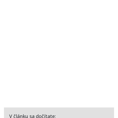
V článku sa dočítate: