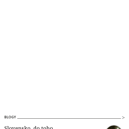
BLOGY