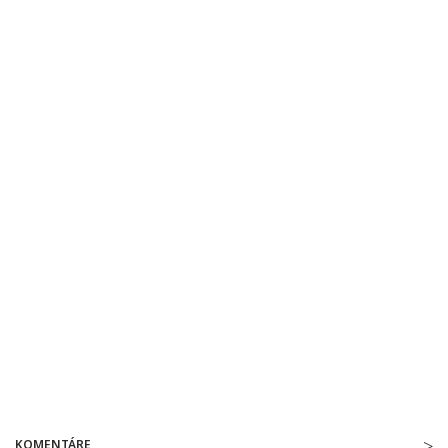
KOMENTÁRE