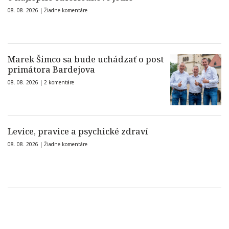
08. 08. 2026 |
Žiadne komentáre
Marek Šimco sa bude uchádzať o post
primátora Bardejova
08. 08. 2026 |
2 komentáre
Levice, pravice a psychické zdraví
08. 08. 2026 |
Žiadne komentáre