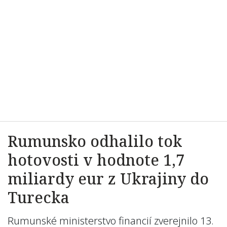
Rumunsko odhalilo tok
hotovosti v hodnote 1,7
miliardy eur z Ukrajiny do
Turecka
Rumunské ministerstvo financií zverejnilo 13.