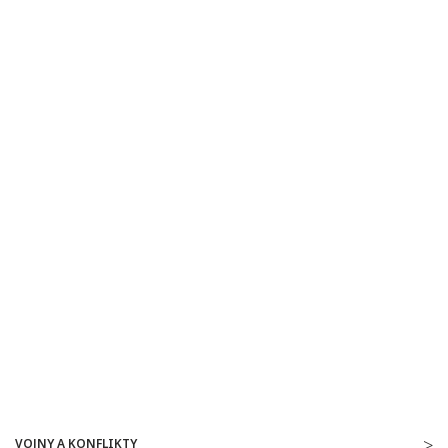
VOJNY A KONFLIKTY