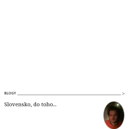
BLOGY