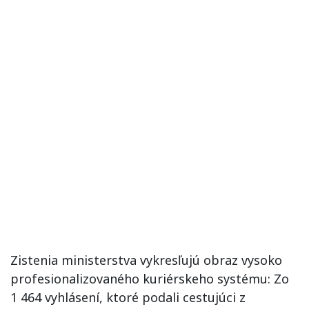
Zistenia ministerstva vykresľujú obraz vysoko
profesionalizovaného kuriérskeho systému: Zo
1 464 vyhlásení, ktoré podali cestujúci z