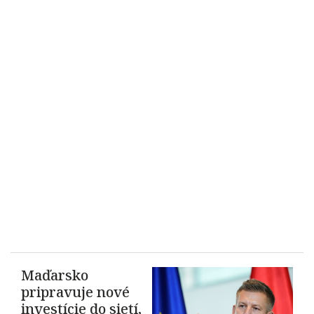
Maďarsko
pripravuje nové
investície do sietí,