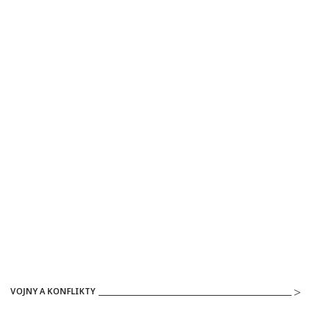
VOJNY A KONFLIKTY