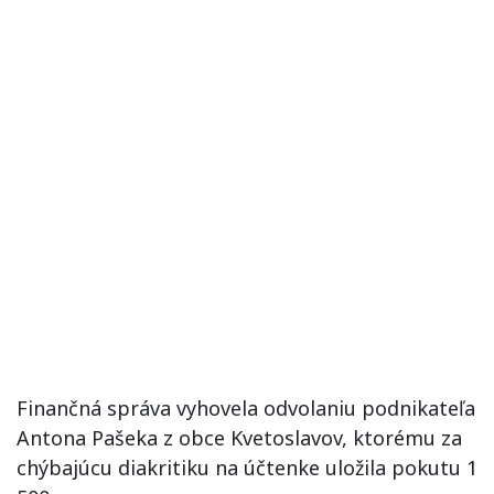
Finančná správa vyhovela odvolaniu podnikateľa
Antona Pašeka z obce Kvetoslavov, ktorému za
chýbajúcu diakritiku na účtenke uložila pokutu 1