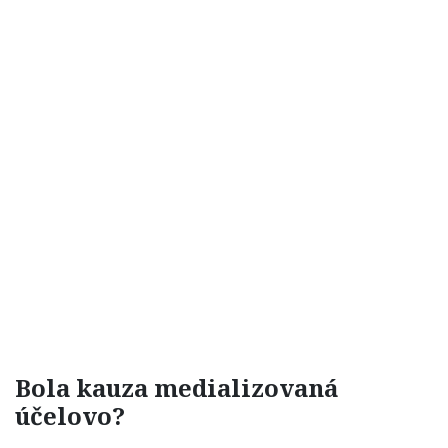
Bola kauza medializovaná
účelovo?