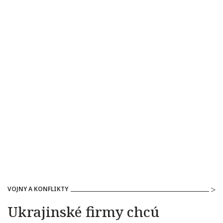
VOJNY A KONFLIKTY
Ukrajinské firmy chcú