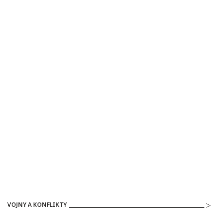
VOJNY A KONFLIKTY