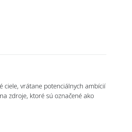
 ciele, vrátane potenciálnych ambícií
 na zdroje, ktoré sú označené ako