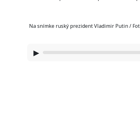
Na snímke ruský prezident Vladimir Putin / Fot
▶