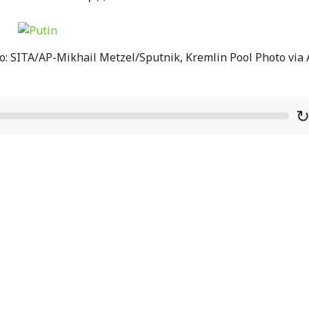
o: SITA/AP-Mikhail Metzel/Sputnik, Kremlin Pool Photo via