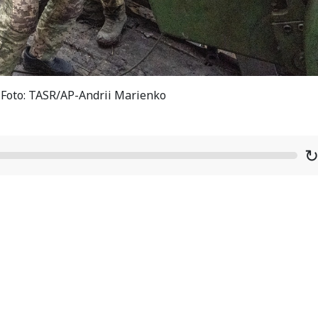
/ Foto: TASR/AP-Andrii Marienko