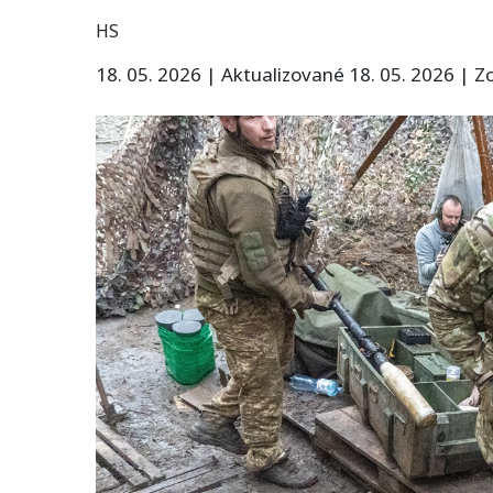
HS
18. 05. 2026
|
Aktualizované 18. 05. 2026
|
Zo