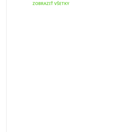
ZOBRAZIŤ VŠETKY