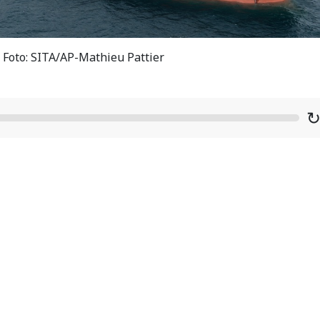
/ Foto: SITA/AP-Mathieu Pattier