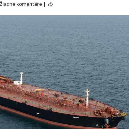
Žiadne komentáre
|